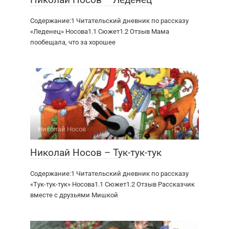
Содержание:1 Читательский дневник по рассказу
«Леденец» Носова1.1 Сюжет1.2 Отзыв Мама
пообещала, что за хорошее
Николай Носов
0
Николай Носов – Тук-тук-тук
Содержание:1 Читательский дневник по рассказу
«Тук-тук-тук» Носова1.1 Сюжет1.2 Отзыв Рассказчик
вместе с друзьями Мишкой