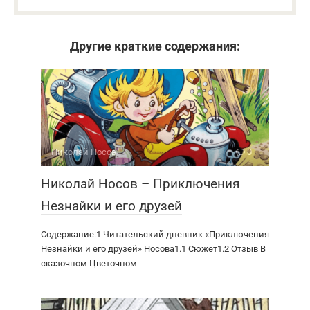
Другие краткие содержания:
Николай Носов
0
Николай Носов – Приключения
Незнайки и его друзей
Содержание:1 Читательский дневник «Приключения
Незнайки и его друзей» Носова1.1 Сюжет1.2 Отзыв В
сказочном Цветочном