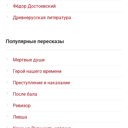
Фёдор Достоевский
Древнерусская литература
Популярные пересказы
Мертвые души
Герой нашего времени
Преступление и наказание
После бала
Ревизор
Левша