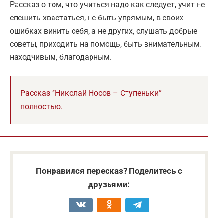
Рассказ о том, что учиться надо как следует, учит не
спешить хвастаться, не быть упрямым, в своих
ошибках винить себя, а не других, слушать добрые
советы, приходить на помощь, быть внимательным,
находчивым, благодарным.
Рассказ “Николай Носов – Ступеньки”
полностью.
Понравился пересказ? Поделитесь с
друзьями: