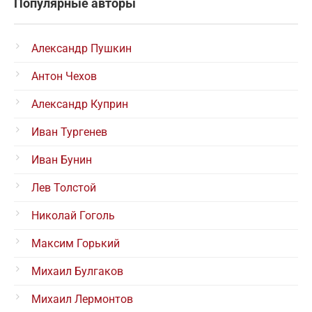
Популярные авторы
Александр Пушкин
Антон Чехов
Александр Куприн
Иван Тургенев
Иван Бунин
Лев Толстой
Николай Гоголь
Максим Горький
Михаил Булгаков
Михаил Лермонтов