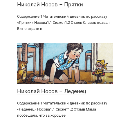
Николай Носов – Прятки
Содержание:1 Читательский дневник по рассказу
«Прятки» Носова1.1 Сюжет1.2 Отзыв Славик позвал
Витю играть в
Николай Носов
0
Николай Носов – Леденец
Содержание:1 Читательский дневник по рассказу
«Леденец» Носова1.1 Сюжет1.2 Отзыв Мама
пообещала, что за хорошее