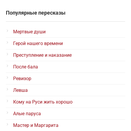
Популярные пересказы
Мертвые души
Герой нашего времени
Преступление и наказание
После бала
Ревизор
Левша
Кому на Руси жить хорошо
Алые паруса
Мастер и Маргарита