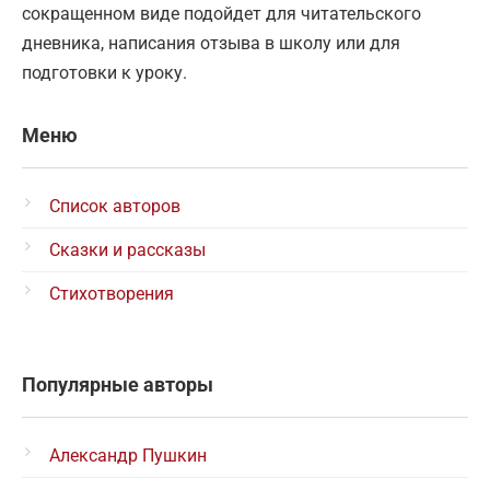
сокращенном виде подойдет для читательского
дневника, написания отзыва в школу или для
подготовки к уроку.
Меню
Список авторов
Сказки и рассказы
Стихотворения
Популярные авторы
Александр Пушкин