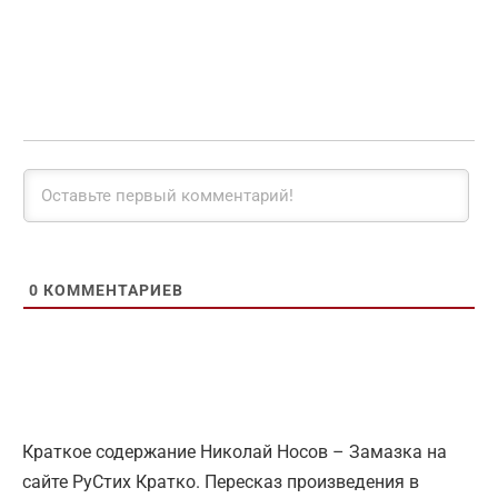
0
КОММЕНТАРИЕВ
Краткое содержание Николай Носов – Замазка на
сайте РуСтих Кратко. Пересказ произведения в