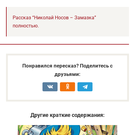
Рассказ “Николай Носов – Замазка”
полностью.
Понравился пересказ? Поделитесь с
друзьями:
Другие краткие содержания: