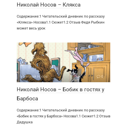
Николай Носов – Клякса
Содержание:1 Читательский дневник по рассказу
«Клякса» Носова1.1 Сюжет1.2 Отзыв Федя Рыбкин
может весь урок
Николай Носов
0
Николай Носов – Бобик в гостях у
Барбоса
Содержание:1 Читательский дневник по рассказу
«Бобик в гостях у Барбоса» Носова1.1 Сюжет1.2 Отзыв
Дедушка