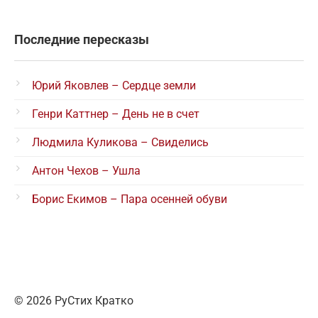
Последние пересказы
Юрий Яковлев – Сердце земли
Генри Каттнер – День не в счет
Людмила Куликова – Свиделись
Антон Чехов – Ушла
Борис Екимов – Пара осенней обуви
© 2026 РуСтих Кратко