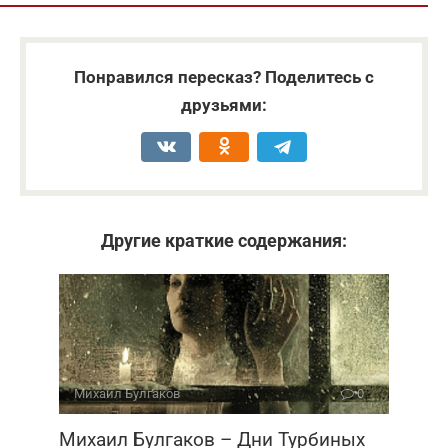
Понравился пересказ? Поделитесь с
друзьями:
Другие краткие содержания:
Михаил Булгаков
0
Михаил Булгаков – Дни Турбиных