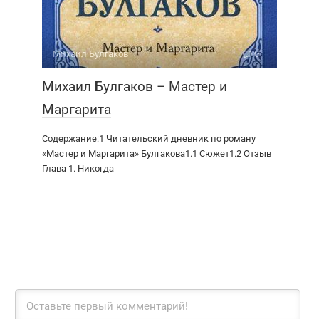
Михаил Булгаков
0
Михаил Булгаков – Мастер и
Маргарита
Содержание:1 Читательский дневник по роману
«Мастер и Маргарита» Булгакова1.1 Сюжет1.2 Отзыв
Глава 1. Никогда