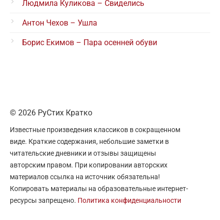
Людмила Куликова – Свиделись
Антон Чехов – Ушла
Борис Екимов – Пара осенней обуви
© 2026 РуСтих Кратко
Известные произведения классиков в сокращенном
виде. Краткие содержания, небольшие заметки в
читательские дневники и отзывы защищены
авторским правом. При копировании авторских
материалов ссылка на источник обязательна!
Копировать материалы на образовательные интернет-
ресурсы запрещено.
Политика конфиденциальности