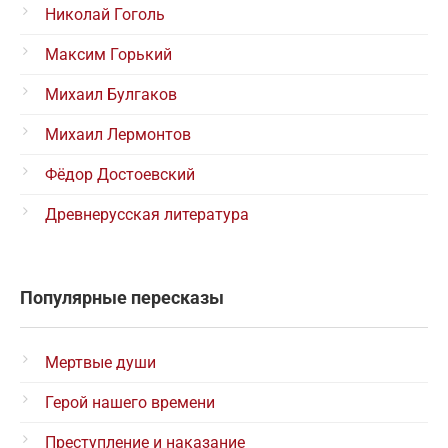
Николай Гоголь
Максим Горький
Михаил Булгаков
Михаил Лермонтов
Фёдор Достоевский
Древнерусская литература
Популярные пересказы
Мертвые души
Герой нашего времени
Преступление и наказание