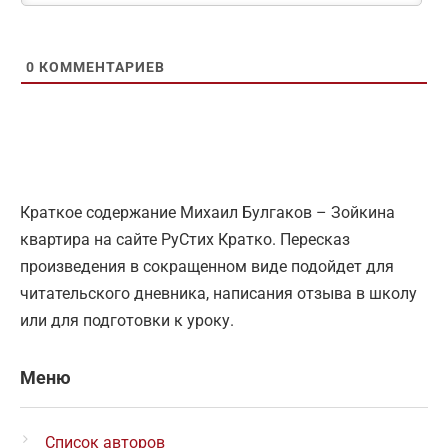
0
КОММЕНТАРИЕВ
Краткое содержание Михаил Булгаков – Зойкина
квартира на сайте РуСтих Кратко. Пересказ
произведения в сокращенном виде подойдет для
читательского дневника, написания отзыва в школу
или для подготовки к уроку.
Меню
Список авторов