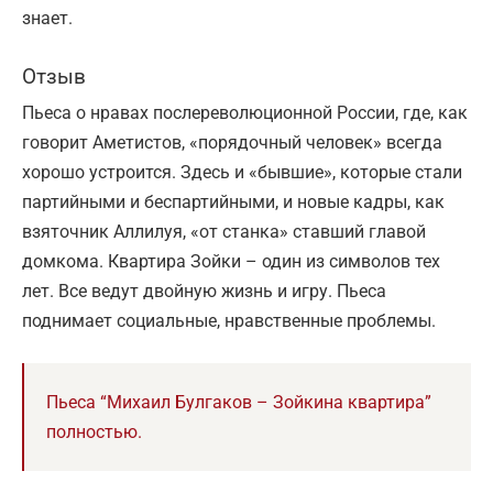
знает.
Отзыв
Пьеса о нравах послереволюционной России, где, как
говорит Аметистов, «порядочный человек» всегда
хорошо устроится. Здесь и «бывшие», которые стали
партийными и беспартийными, и новые кадры, как
взяточник Аллилуя, «от станка» ставший главой
домкома. Квартира Зойки – один из символов тех
лет. Все ведут двойную жизнь и игру. Пьеса
поднимает социальные, нравственные проблемы.
Пьеса “Михаил Булгаков – Зойкина квартира”
полностью.