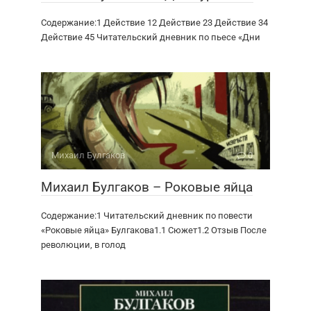
Содержание:1 Действие 12 Действие 23 Действие 34
Действие 45 Читательский дневник по пьесе «Дни
Михаил Булгаков
0
Михаил Булгаков – Роковые яйца
Содержание:1 Читательский дневник по повести
«Роковые яйца» Булгакова1.1 Сюжет1.2 Отзыв После
революции, в голод