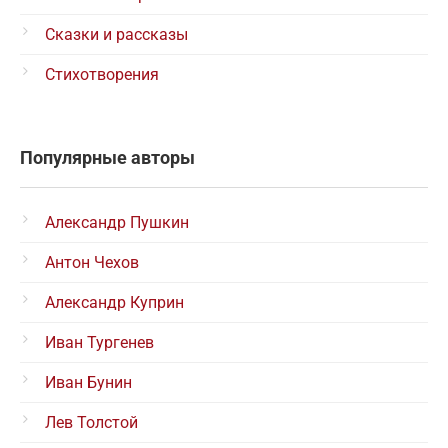
Сказки и рассказы
Стихотворения
Популярные авторы
Александр Пушкин
Антон Чехов
Александр Куприн
Иван Тургенев
Иван Бунин
Лев Толстой