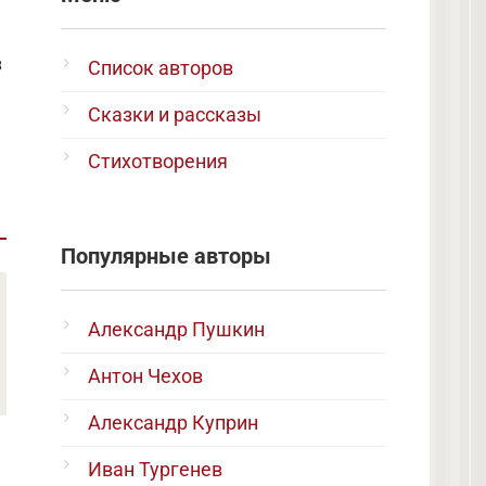
з
Список авторов
Сказки и рассказы
Стихотворения
Популярные авторы
Александр Пушкин
Антон Чехов
Александр Куприн
Иван Тургенев