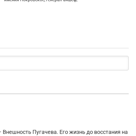
Внешность Пугачева. Его жизнь до восстания на