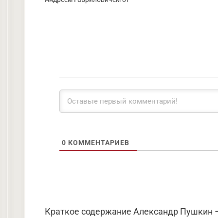
0
КОММЕНТАРИЕВ
Краткое содержание Александр Пушкин – 