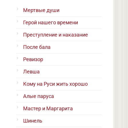
Мертвые души
Герой нашего времени
Преступление и наказание
После бала
Ревизор
Левша
Кому на Руси жить хорошо
Алые паруса
Мастер и Маргарита
Шинель