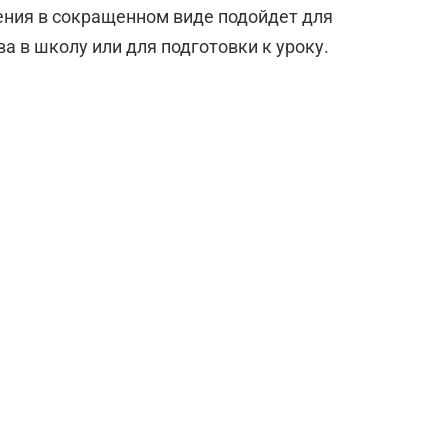
ения в сокращенном виде подойдет для
а в школу или для подготовки к уроку.