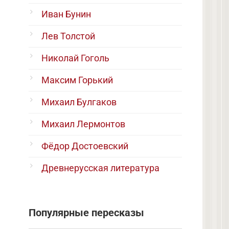
Иван Бунин
Лев Толстой
Николай Гоголь
Максим Горький
Михаил Булгаков
Михаил Лермонтов
Фёдор Достоевский
Древнерусская литература
Популярные пересказы