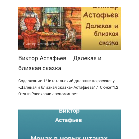
Виктор Астафьев
0
Виктор Астафьев – Далекая и
близкая сказка
Содержание:1 Читательский дневник по рассказу
«Далекая и близкая сказка» Астафьева1.1 Сюжет1.2
Отзыв Рассказчик вспоминает