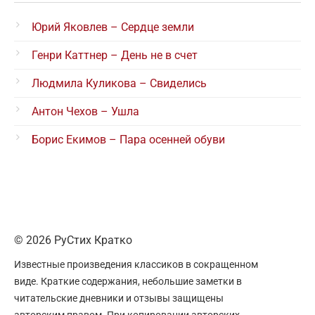
Юрий Яковлев – Сердце земли
Генри Каттнер – День не в счет
Людмила Куликова – Свиделись
Антон Чехов – Ушла
Борис Екимов – Пара осенней обуви
© 2026 РуСтих Кратко
Известные произведения классиков в сокращенном
виде. Краткие содержания, небольшие заметки в
читательские дневники и отзывы защищены