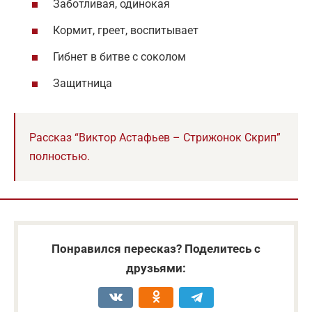
Заботливая, одинокая
Кормит, греет, воспитывает
Гибнет в битве с соколом
Защитница
Рассказ “Виктор Астафьев – Стрижонок Скрип”
полностью.
Понравился пересказ? Поделитесь с
друзьями: