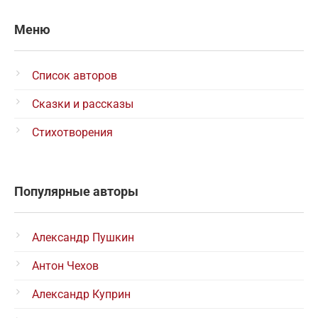
Меню
Список авторов
Сказки и рассказы
Стихотворения
Популярные авторы
Александр Пушкин
Антон Чехов
Александр Куприн