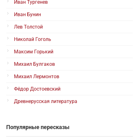
Иван Тургенев
Иван Бунин
Лев Толстой
Николай Гоголь
Максим Горький
Михаил Булгаков
Михаил Лермонтов
Фёдор Достоевский
Древнерусская литература
Популярные пересказы