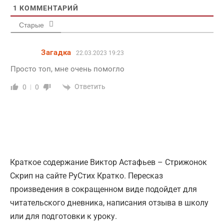
1
КОММЕНТАРИЙ
Старые
Загадка
22.03.2023 19:23
Просто топ, мне очень помогло
Ответить
0
0
Краткое содержание Виктор Астафьев – Стрижонок
Скрип на сайте РуСтих Кратко. Пересказ
произведения в сокращенном виде подойдет для
читательского дневника, написания отзыва в школу
или для подготовки к уроку.