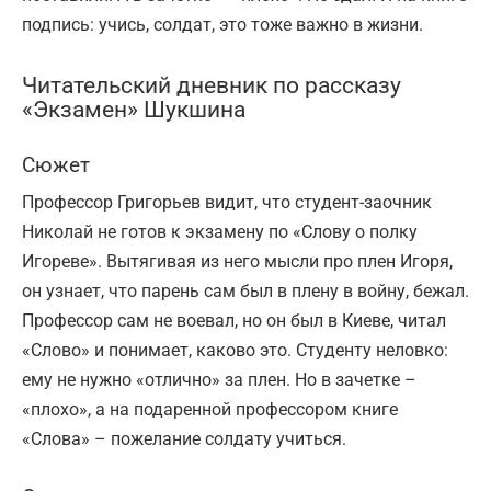
подпись: учись, солдат, это тоже важно в жизни.
Читательский дневник по рассказу
«Экзамен» Шукшина
Сюжет
Профессор Григорьев видит, что студент-заочник
Николай не готов к экзамену по «Слову о полку
Игореве». Вытягивая из него мысли про плен Игоря,
он узнает, что парень сам был в плену в войну, бежал.
Профессор сам не воевал, но он был в Киеве, читал
«Слово» и понимает, каково это. Студенту неловко:
ему не нужно «отлично» за плен. Но в зачетке –
«плохо», а на подаренной профессором книге
«Слова» – пожелание солдату учиться.