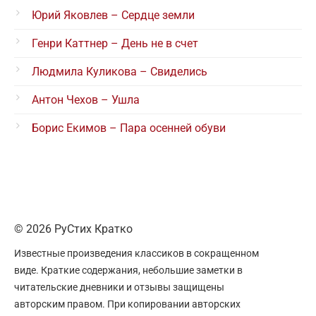
Юрий Яковлев – Сердце земли
Генри Каттнер – День не в счет
Людмила Куликова – Свиделись
Антон Чехов – Ушла
Борис Екимов – Пара осенней обуви
© 2026 РуСтих Кратко
Известные произведения классиков в сокращенном
виде. Краткие содержания, небольшие заметки в
читательские дневники и отзывы защищены
авторским правом. При копировании авторских