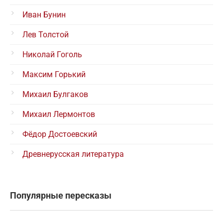
Иван Бунин
Лев Толстой
Николай Гоголь
Максим Горький
Михаил Булгаков
Михаил Лермонтов
Фёдор Достоевский
Древнерусская литература
Популярные пересказы