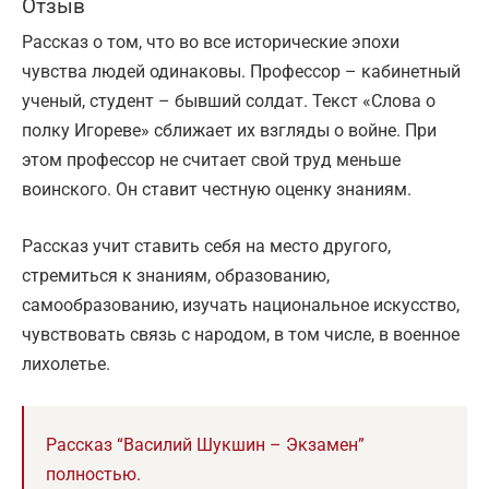
Отзыв
Рассказ о том, что во все исторические эпохи
чувства людей одинаковы. Профессор – кабинетный
ученый, студент – бывший солдат. Текст «Слова о
полку Игореве» сближает их взгляды о войне. При
этом профессор не считает свой труд меньше
воинского. Он ставит честную оценку знаниям.
Рассказ учит ставить себя на место другого,
стремиться к знаниям, образованию,
самообразованию, изучать национальное искусство,
чувствовать связь с народом, в том числе, в военное
лихолетье.
Рассказ “Василий Шукшин – Экзамен”
полностью.