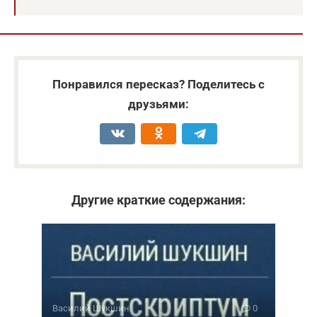
Понравился пересказ? Поделитесь с
друзьями:
Другие краткие содержания:
Василий Шукшин
0