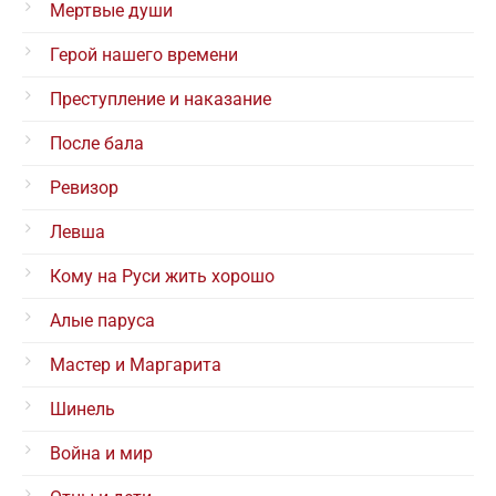
Мертвые души
Герой нашего времени
Преступление и наказание
После бала
Ревизор
Левша
Кому на Руси жить хорошо
Алые паруса
Мастер и Маргарита
Шинель
Война и мир