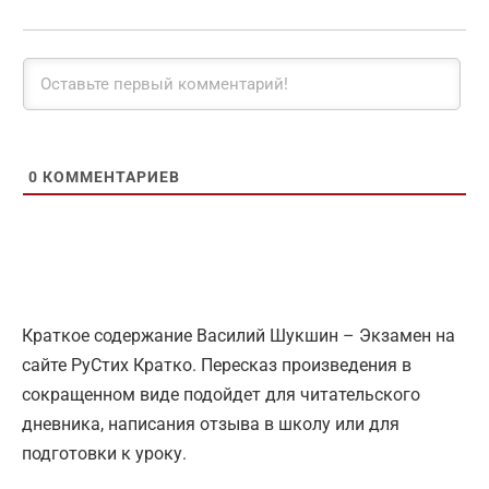
0
КОММЕНТАРИЕВ
Краткое содержание Василий Шукшин – Экзамен на
сайте РуСтих Кратко. Пересказ произведения в
сокращенном виде подойдет для читательского
дневника, написания отзыва в школу или для
подготовки к уроку.