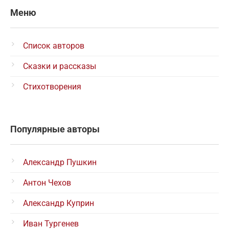
Меню
Список авторов
Сказки и рассказы
Стихотворения
Популярные авторы
Александр Пушкин
Антон Чехов
Александр Куприн
Иван Тургенев