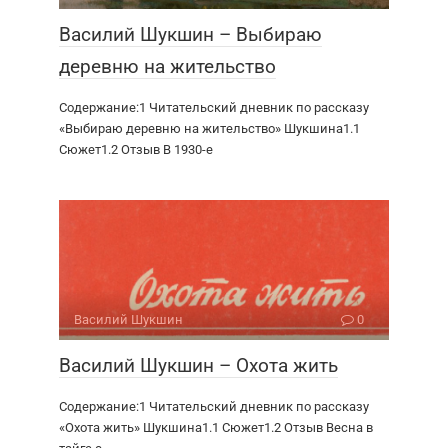
Василий Шукшин – Выбираю
деревню на жительство
Содержание:1 Читательский дневник по рассказу
«Выбираю деревню на жительство» Шукшина1.1
Сюжет1.2 Отзыв В 1930-е
Василий Шукшин
0
Василий Шукшин – Охота жить
Содержание:1 Читательский дневник по рассказу
«Охота жить» Шукшина1.1 Сюжет1.2 Отзыв Весна в