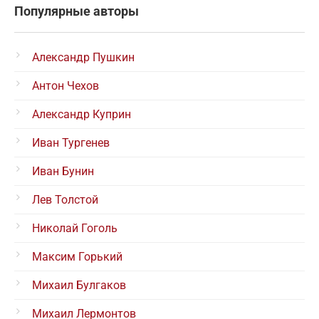
Популярные авторы
Александр Пушкин
Антон Чехов
Александр Куприн
Иван Тургенев
Иван Бунин
Лев Толстой
Николай Гоголь
Максим Горький
Михаил Булгаков
Михаил Лермонтов