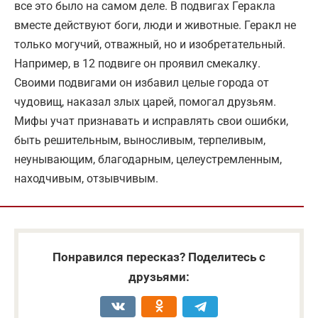
все это было на самом деле. В подвигах Геракла
вместе действуют боги, люди и животные. Геракл не
только могучий, отважный, но и изобретательный.
Например, в 12 подвиге он проявил смекалку.
Своими подвигами он избавил целые города от
чудовищ, наказал злых царей, помогал друзьям.
Мифы учат признавать и исправлять свои ошибки,
быть решительным, выносливым, терпеливым,
неунывающим, благодарным, целеустремленным,
находчивым, отзывчивым.
Понравился пересказ? Поделитесь с
друзьями: