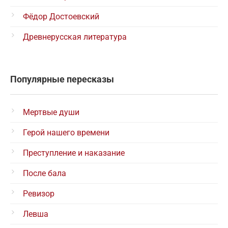
Фёдор Достоевский
Древнерусская литература
Популярные пересказы
Мертвые души
Герой нашего времени
Преступление и наказание
После бала
Ревизор
Левша