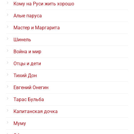
Кому на Руси жить хорошо
Алые паруса
Мастер и Маргарита
Шинель
Война и мир
Отцы и дети
Тихий Дон
Евгений Онегин
Тарас Бульба
Капитанская дочка
Муму