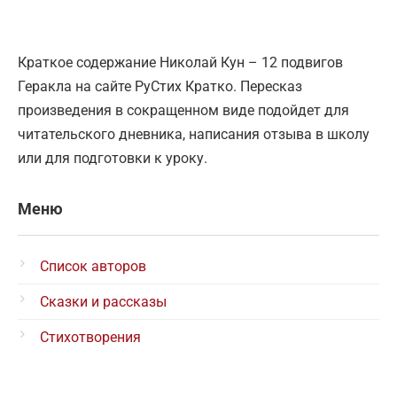
Краткое содержание Николай Кун – 12 подвигов
Геракла на сайте РуСтих Кратко. Пересказ
произведения в сокращенном виде подойдет для
читательского дневника, написания отзыва в школу
или для подготовки к уроку.
Меню
Список авторов
Сказки и рассказы
Стихотворения