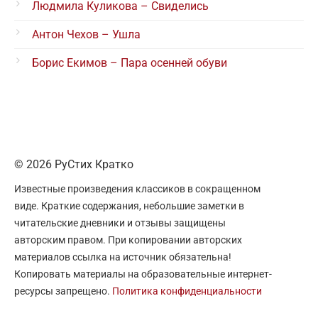
Людмила Куликова – Свиделись
Антон Чехов – Ушла
Борис Екимов – Пара осенней обуви
© 2026 РуСтих Кратко
Известные произведения классиков в сокращенном
виде. Краткие содержания, небольшие заметки в
читательские дневники и отзывы защищены
авторским правом. При копировании авторских
материалов ссылка на источник обязательна!
Копировать материалы на образовательные интернет-
ресурсы запрещено.
Политика конфиденциальности