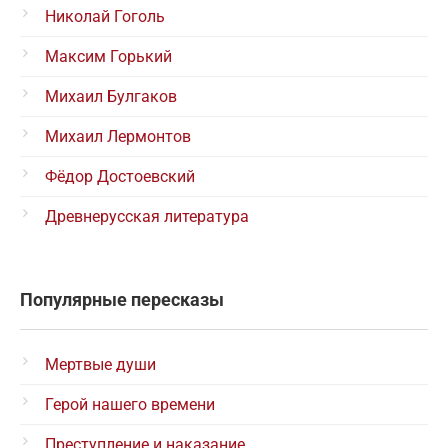
Николай Гоголь
Максим Горький
Михаил Булгаков
Михаил Лермонтов
Фёдор Достоевский
Древнерусская литература
Популярные пересказы
Мертвые души
Герой нашего времени
Преступление и наказание