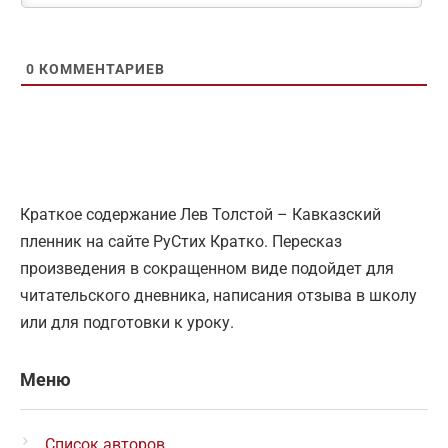
0
КОММЕНТАРИЕВ
Краткое содержание Лев Толстой – Кавказский
пленник на сайте РуСтих Кратко. Пересказ
произведения в сокращенном виде подойдет для
читательского дневника, написания отзыва в школу
или для подготовки к уроку.
Меню
Список авторов