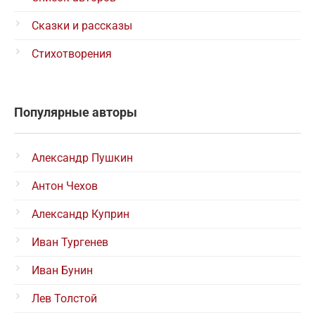
Сказки и рассказы
Стихотворения
Популярные авторы
Александр Пушкин
Антон Чехов
Александр Куприн
Иван Тургенев
Иван Бунин
Лев Толстой