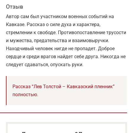
Отзыв
Автор сам был участником военных событий на
Кавказе. Рассказ о силе духа и характера,
стремлении к свободе. Противопоставление трусости
и мужества, предательства и взаимовыручки.
Находчивый человек нигде не пропадет. Доброе
сердце и среди врагов найдет себе друга. Никогда не
следует сдаваться, опускать руки.
Рассказ “Лев Толстой – Кавказский пленник”
полностью.