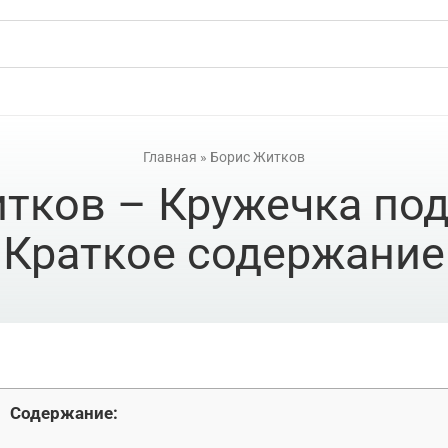
Главная
»
Борис Житков
тков – Кружечка под
Краткое содержание
Содержание: