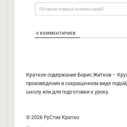
0
КОММЕНТАРИЕВ
Краткое содержание Борис Житков – Круж
произведения в сокращенном виде подойд
школу или для подготовки к уроку.
© 2026 РуСтих Кратко