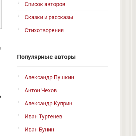
Список авторов
Сказки и рассказы
Стихотворения
а
Популярные авторы
Александр Пушкин
Антон Чехов
»
Александр Куприн
Иван Тургенев
Иван Бунин