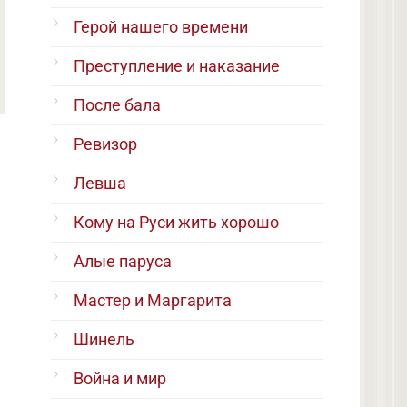
Герой нашего времени
Преступление и наказание
После бала
Ревизор
Левша
Кому на Руси жить хорошо
Алые паруса
Мастер и Маргарита
Шинель
Война и мир