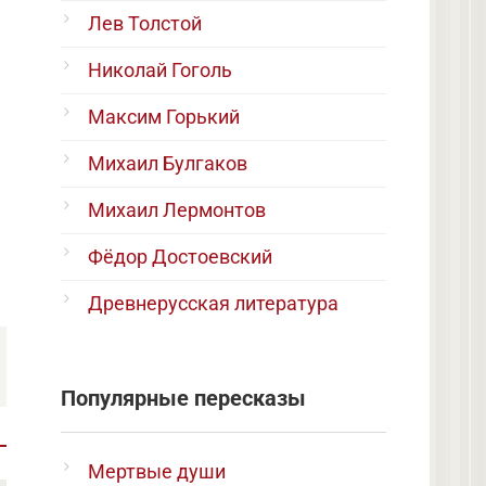
Лев Толстой
Николай Гоголь
Максим Горький
Михаил Булгаков
Михаил Лермонтов
Фёдор Достоевский
Древнерусская литература
Популярные пересказы
Мертвые души