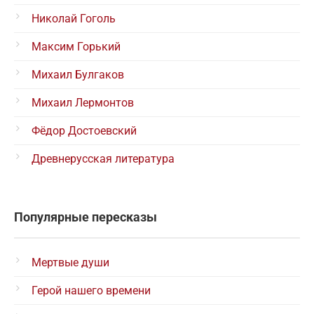
Николай Гоголь
Максим Горький
Михаил Булгаков
Михаил Лермонтов
Фёдор Достоевский
Древнерусская литература
Популярные пересказы
Мертвые души
Герой нашего времени