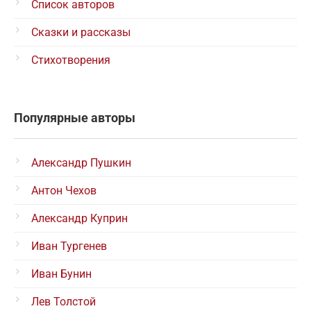
Список авторов
Сказки и рассказы
Стихотворения
Популярные авторы
Александр Пушкин
Антон Чехов
Александр Куприн
Иван Тургенев
Иван Бунин
Лев Толстой