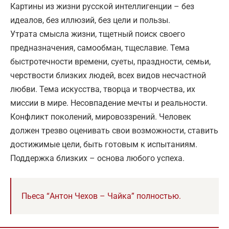
Картины из жизни русской интеллигенции – без
идеалов, без иллюзий, без цели и пользы.
Утрата смысла жизни, тщетный поиск своего
предназначения, самообман, тщеславие. Тема
быстротечности времени, суеты, праздности, семьи,
черствости близких людей, всех видов несчастной
любви. Тема искусства, творца и творчества, их
миссии в мире. Несовпадение мечты и реальности.
Конфликт поколений, мировоззрений. Человек
должен трезво оценивать свои возможности, ставить
достижимые цели, быть готовым к испытаниям.
Поддержка близких – основа любого успеха.
Пьеса “Антон Чехов – Чайка” полностью.