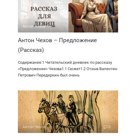
Антон Чехов
0
Антон Чехов – Предложение
(Рассказ)
Содержание:1 Читательский дневник по рассказу
«Предложение» Чехова1.1 Сюжет1.2 Отзыв Валентин
Петрович Передеркин был очень
Антон Чехов
0