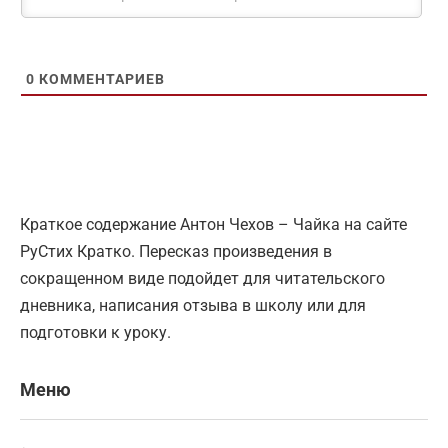
0
КОММЕНТАРИЕВ
Краткое содержание Антон Чехов – Чайка на сайте
РуСтих Кратко. Пересказ произведения в
сокращенном виде подойдет для читательского
дневника, написания отзыва в школу или для
подготовки к уроку.
Меню