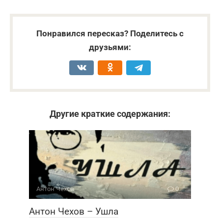
Понравился пересказ? Поделитесь с
друзьями:
Другие краткие содержания:
Антон Чехов
0
Антон Чехов – Ушла