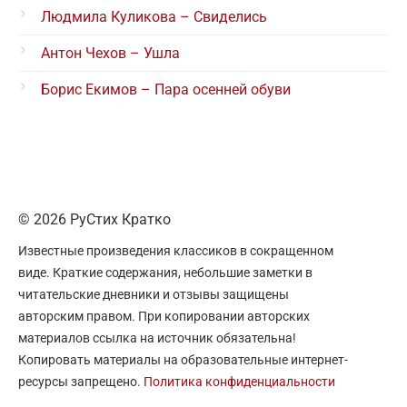
Людмила Куликова – Свиделись
Антон Чехов – Ушла
Борис Екимов – Пара осенней обуви
© 2026 РуСтих Кратко
Известные произведения классиков в сокращенном
виде. Краткие содержания, небольшие заметки в
читательские дневники и отзывы защищены
авторским правом. При копировании авторских
материалов ссылка на источник обязательна!
Копировать материалы на образовательные интернет-
ресурсы запрещено.
Политика конфиденциальности