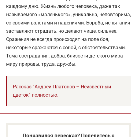
каждому дню. Жизнь любого человека, даже так
называемого «маленького», уникальна, неповторима,
со своими взлетами и падениями. Борьба, испытания
заставляют страдать, но делают чище, сильнее.
Сражения не всегда происходят на поле боя,
некоторые сражаются с собой, с обстоятельствами.
Тема сострадания, добра, близости детского мира
миру природы, труда, дружбы.
Рассказ “Андрей Платонов – Неизвестный
цветок” полностью.
Понравился пересказ? Поделитесь с