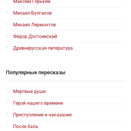
Максим Горький
Михаил Булгаков
Михаил Лермонтов
Фёдор Достоевский
Древнерусская литература
Популярные пересказы
Мертвые души
Герой нашего времени
Преступление и наказание
После бала