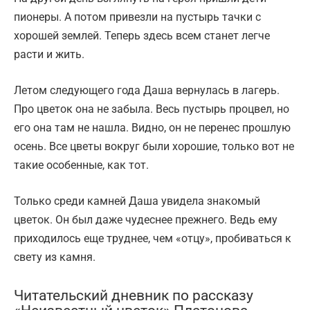
пионеры. А потом привезли на пустырь тачки с
хорошей землей. Теперь здесь всем станет легче
расти и жить.
Летом следующего года Даша вернулась в лагерь.
Про цветок она не забыла. Весь пустырь процвел, но
его она там не нашла. Видно, он не перенес прошлую
осень. Все цветы вокруг были хорошие, только вот не
такие особенные, как тот.
Только среди камней Даша увидела знакомый
цветок. Он был даже чудеснее прежнего. Ведь ему
приходилось еще труднее, чем «отцу», пробиваться к
свету из камня.
Читательский дневник по рассказу