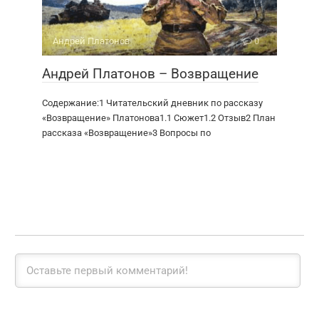
Андрей Платонов
0
Андрей Платонов – Возвращение
Содержание:1 Читательский дневник по рассказу
«Возвращение» Платонова1.1 Сюжет1.2 Отзыв2 План
рассказа «Возвращение»3 Вопросы по