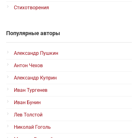
Стихотворения
Популярные авторы
Александр Пушкин
Антон Чехов
Александр Куприн
Иван Тургенев
Иван Бунин
Лев Толстой
Николай Гоголь