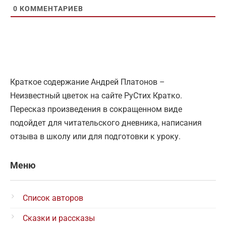
0
КОММЕНТАРИЕВ
Краткое содержание Андрей Платонов –
Неизвестный цветок на сайте РуСтих Кратко.
Пересказ произведения в сокращенном виде
подойдет для читательского дневника, написания
отзыва в школу или для подготовки к уроку.
Меню
Список авторов
Сказки и рассказы