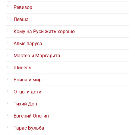
Ревизор
Левша
Кому на Руси жить хорошо
Алые паруса
Мастер и Маргарита
Шинель
Война и мир
Отцы и дети
Тихий Дон
Евгений Онегин
Тарас Бульба