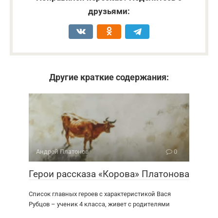
друзьями:
Другие краткие содержания:
Андрей Платонов
0
Герои рассказа «Корова» Платонова
Список главных героев с характеристикой Вася
Рубцов – ученик 4 класса, живет с родителями