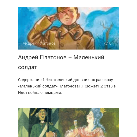
Андрей Платонов
0
Андрей Платонов – Маленький
солдат
Содержание:1 Читательский дневник по рассказу
«Маленький солдат» Платонова1.1 Сюжет1.2 Отзыв
Идет война с немцами.