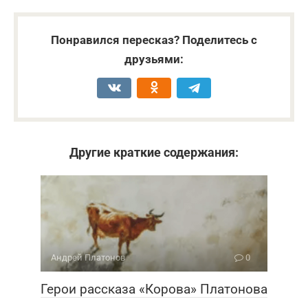
Понравился пересказ? Поделитесь с
друзьями:
Другие краткие содержания:
Андрей Платонов
0
Герои рассказа «Корова» Платонова