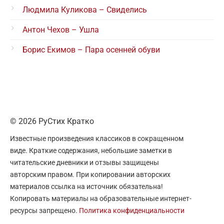
Людмила Куликова – Свиделись
Антон Чехов – Ушла
Борис Екимов – Пара осенней обуви
© 2026 РуСтих Кратко
Известные произведения классиков в сокращенном
виде. Краткие содержания, небольшие заметки в
читательские дневники и отзывы защищены
авторским правом. При копировании авторских
материалов ссылка на источник обязательна!
Копировать материалы на образовательные интернет-
ресурсы запрещено.
Политика конфиденциальности