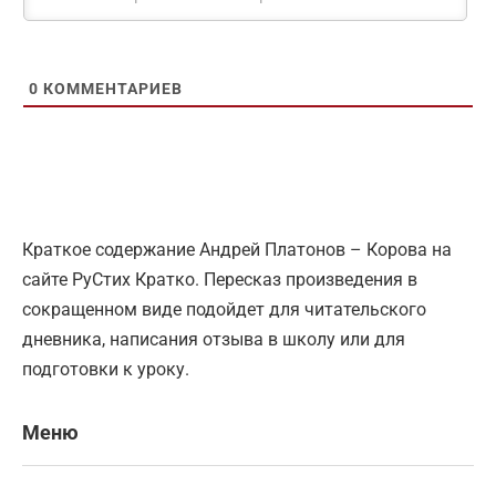
0
КОММЕНТАРИЕВ
Краткое содержание Андрей Платонов – Корова на
сайте РуСтих Кратко. Пересказ произведения в
сокращенном виде подойдет для читательского
дневника, написания отзыва в школу или для
подготовки к уроку.
Меню