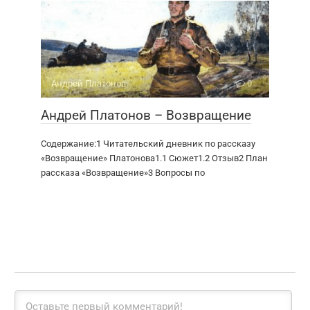
Андрей Платонов
0
Андрей Платонов – Возвращение
Содержание:1 Читательский дневник по рассказу
«Возвращение» Платонова1.1 Сюжет1.2 Отзыв2 План
рассказа «Возвращение»3 Вопросы по