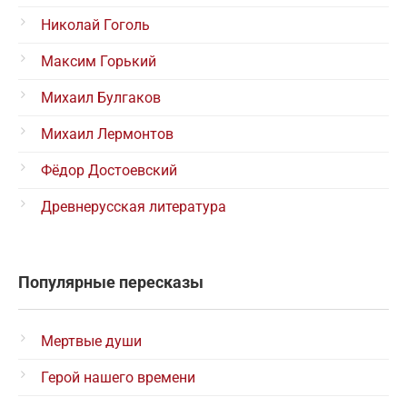
Николай Гоголь
Максим Горький
Михаил Булгаков
Михаил Лермонтов
Фёдор Достоевский
Древнерусская литература
Популярные пересказы
Мертвые души
Герой нашего времени