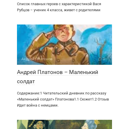
Список главных героев с характеристикой Вася
Рубцов – ученик 4 класса, живет с родителями
Андрей Платонов
0
Андрей Платонов – Маленький
солдат
Содержание:1 Читательский дневник по рассказу
«Маленький солдат» Платонова1.1 Сюжет1.2 Отзыв
Идет война с немцами.