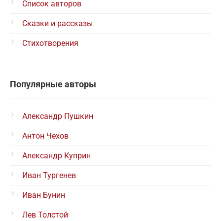
Список авторов
Сказки и рассказы
Стихотворения
Популярные авторы
Александр Пушкин
Антон Чехов
Александр Куприн
Иван Тургенев
Иван Бунин
Лев Толстой