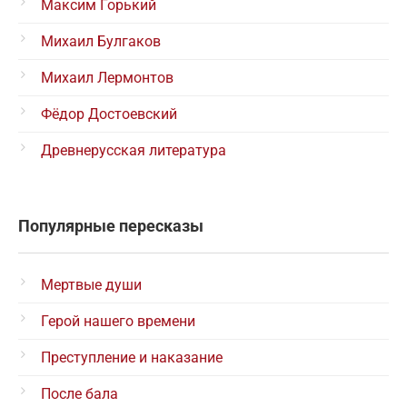
Максим Горький
Михаил Булгаков
Михаил Лермонтов
Фёдор Достоевский
Древнерусская литература
Популярные пересказы
Мертвые души
Герой нашего времени
Преступление и наказание
После бала