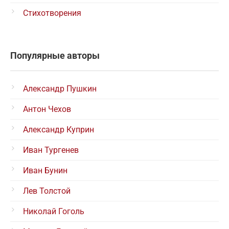
Стихотворения
Популярные авторы
Александр Пушкин
Антон Чехов
Александр Куприн
Иван Тургенев
Иван Бунин
Лев Толстой
Николай Гоголь