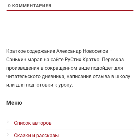
0
КОММЕНТАРИЕВ
Краткое содержание Александр Новоселов –
Санькин марал на сайте РуСтих Кратко. Пересказ
произведения в сокращенном виде подойдет для
читательского дневника, написания отзыва в школу
или для подготовки к уроку.
Меню
Список авторов
Сказки и рассказы