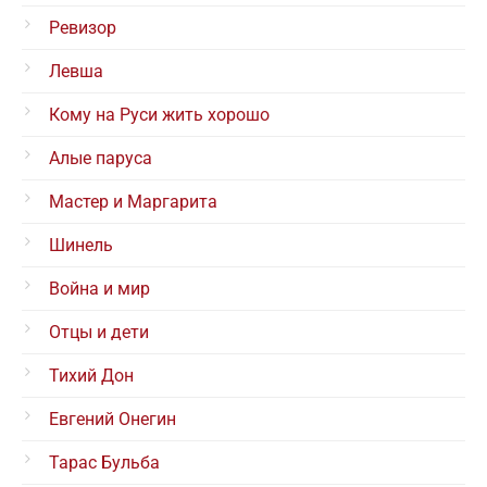
Ревизор
Левша
Кому на Руси жить хорошо
Алые паруса
Мастер и Маргарита
Шинель
Война и мир
Отцы и дети
Тихий Дон
Евгений Онегин
Тарас Бульба