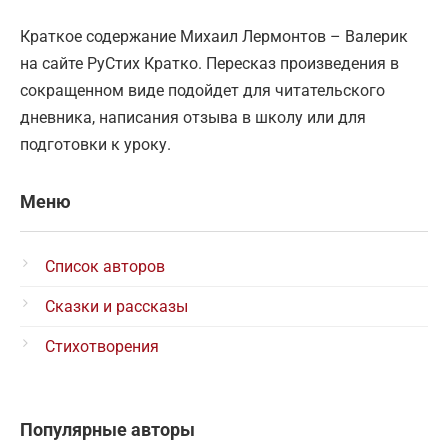
Краткое содержание Михаил Лермонтов – Валерик
на сайте РуСтих Кратко. Пересказ произведения в
сокращенном виде подойдет для читательского
дневника, написания отзыва в школу или для
подготовки к уроку.
Меню
Список авторов
Сказки и рассказы
Стихотворения
Популярные авторы