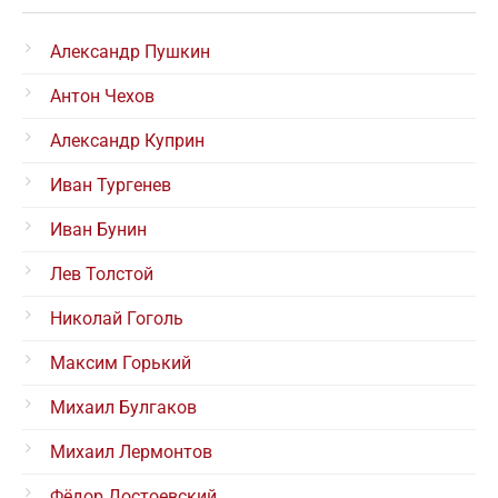
Александр Пушкин
Антон Чехов
Александр Куприн
Иван Тургенев
Иван Бунин
Лев Толстой
Николай Гоголь
Максим Горький
Михаил Булгаков
Михаил Лермонтов
Фёдор Достоевский