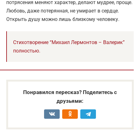
потрясения меняют характер, делают мудрее, проще.
Любовь, даже потерянная, не умирает в сердце.
Открыть душу можно лишь близкому человеку.
Стихотворение “Михаил Лермонтов – Валерик”
полностью.
Понравился пересказ? Поделитесь с
друзьями: