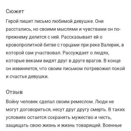
Сюжет
Герой пишет письмо любимой девушке. Они
расстались, но своими мыслями и чувствами он по-
прежнему делится с ней. Рассказывает ей о
кровопролитной битве с горцами при реке Валерик, в
которой сам участвовал. Рассуждает о людях,
которые веками видят друг в друге врагов. В конце
он извиняется, что своим письмом потревожил покой
и счастье девушки.
Отзыв
Войну человек сделал своим ремеслом. Люди не
могут договориться, несут друг другу смерть. В таких
условиях остается сохранять мужество и честь,
защищать свою жизнь и жизнь товарищей. Военные