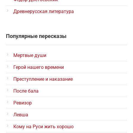
Древнерусская литература
Популярные пересказы
Мертвые души
Герой нашего времени
Преступление и наказание
После бала
Ревизор
Левша
Кому на Руси жить хорошо