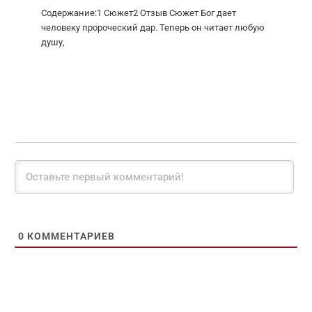
Содержание:1 Сюжет2 Отзыв Сюжет Бог дает
человеку пророческий дар. Теперь он читает любую
душу,
0
КОММЕНТАРИЕВ